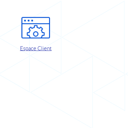
Espace Client