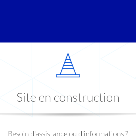
Site en construction
Besoin d'assistance ou d'informations ?