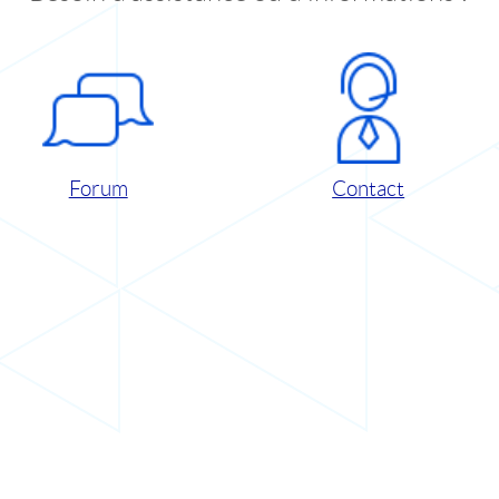
Forum
Contact