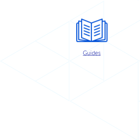
Guides